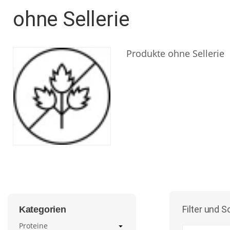
ohne Sellerie
Produkte ohne Sellerie
Filter und S
Kategorien
Proteine