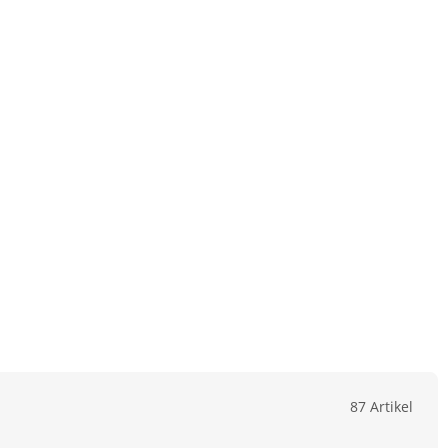
87 Artikel