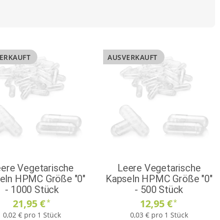
ERKAUFT
AUSVERKAUFT
ere Vegetarische
Leere Vegetarische
eln HPMC Größe "0"
Kapseln HPMC Größe "0"
- 1000 Stück
- 500 Stück
21,95 €
12,95 €
*
*
0,02 € pro 1 Stück
0,03 € pro 1 Stück