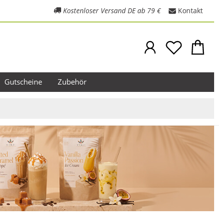
Kostenloser Versand DE ab 79 €
Kontakt
Gutscheine
Zubehör