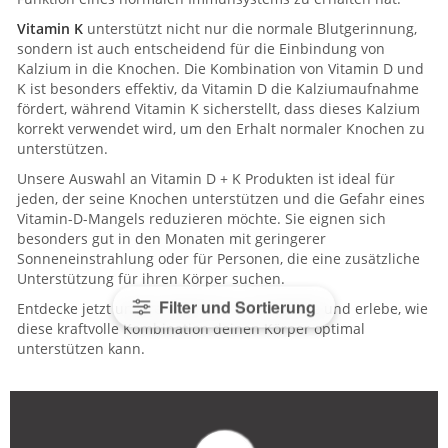
Vitamin K
unterstützt nicht nur die normale Blutgerinnung,
sondern ist auch entscheidend für die Einbindung von
Kalzium in die Knochen. Die Kombination von Vitamin D und
K ist besonders effektiv, da Vitamin D die Kalziumaufnahme
fördert, während Vitamin K sicherstellt, dass dieses Kalzium
korrekt verwendet wird, um den Erhalt normaler Knochen zu
unterstützen.
Unsere Auswahl an Vitamin D + K Produkten ist ideal für
jeden, der seine Knochen unterstützen und die Gefahr eines
Vitamin-D-Mangels reduzieren möchte. Sie eignen sich
besonders gut in den Monaten mit geringerer
Sonneneinstrahlung oder für Personen, die eine zusätzliche
Unterstützung für ihren Körper suchen.
Filter und Sortierung
Entdecke jetzt unsere Vitamin D + K Produkte und erlebe, wie
diese kraftvolle Kombination deinen Körper optimal
unterstützen kann.