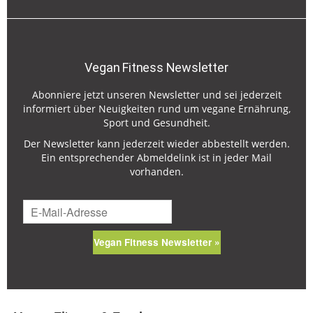
Vegan Fitness Newsletter
Abonniere jetzt unseren Newsletter und sei jederzeit
informiert über Neuigkeiten rund um vegane Ernährung,
Sport und Gesundheit.
Der Newsletter kann jederzeit wieder abbestellt werden.
Ein entsprechender Abmeldelink ist in jeder Mail
vorhanden.
Vegan Fitness Newsletter »