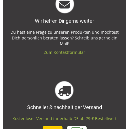
Wir helfen Dir gerne weiter
Du hast eine Frage zu unseren Produkten und möchtest
Dich persönlich beraten lassen? Schreib uns gerne ein
Mail!
Zum Kontaktformular
Schneller & nachhaltiger Versand
Kostenloser Versand innerhalb DE ab 79 € Bestellwert