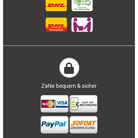
Zahle bequem & sicher