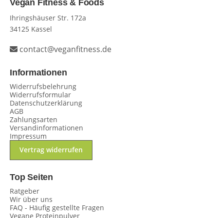
Vegan Fitness & Foods
Ihringshäuser Str. 172a
34125 Kassel
contact@veganfitness.de
Informationen
Widerrufsbelehrung
Widerrufsformular
Datenschutzerklärung
AGB
Zahlungsarten
Versandinformationen
Impressum
Vertrag widerrufen
Top Seiten
Ratgeber
Wir über uns
FAQ - Häufig gestellte Fragen
Vegane Proteinpulver