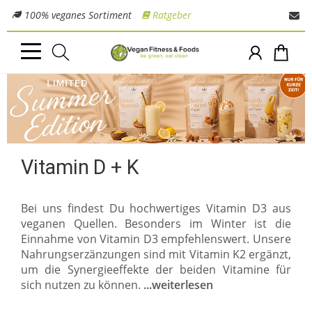
100% veganes Sortiment
Ratgeber
Vitamin D + K
Bei uns findest Du hochwertiges Vitamin D3 aus
veganen Quellen. Besonders im Winter ist die
Einnahme von Vitamin D3 empfehlenswert. Unsere
Nahrungserzänzungen sind mit Vitamin K2 ergänzt,
um die Synergieeffekte der beiden Vitamine für
sich nutzen zu können.
...weiterlesen