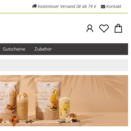
Kostenloser Versand DE ab 79 €
Kontakt
Gutscheine
Zubehör