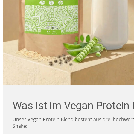
Was ist im Vegan Protein B
Unser Vegan Protein Blend besteht aus drei hochwerti
Shake: