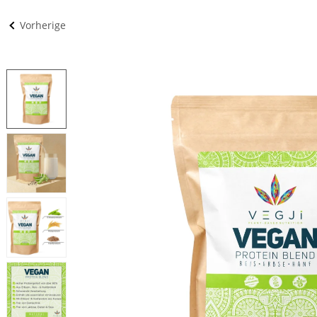
Vorherige