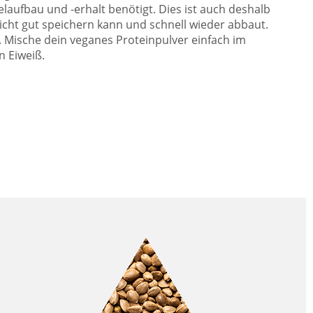
laufbau und -erhalt benötigt. Dies ist auch deshalb
cht gut speichern kann und schnell wieder abbaut.
. Mische dein veganes Proteinpulver einfach im
n Eiweiß.