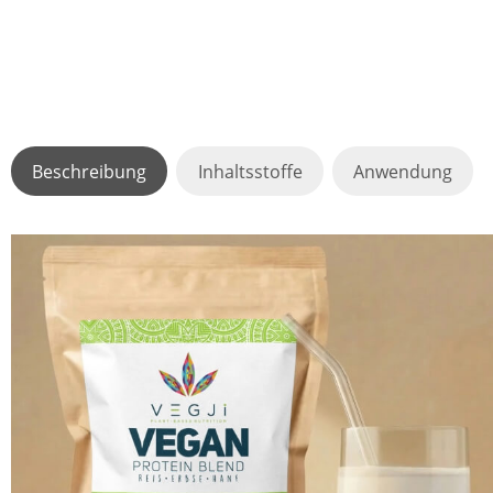
Beschreibung
Inhaltsstoffe
Anwendung