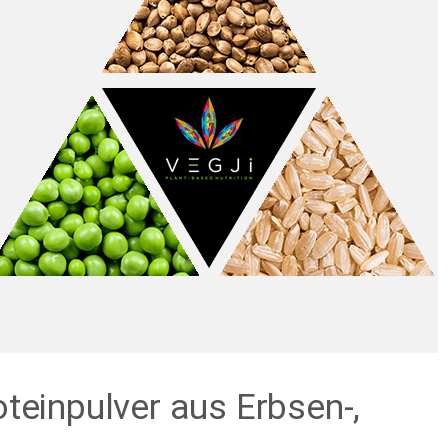
einpulver aus Erbsen-,