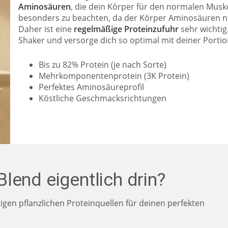
Aminosäuren
, die dein Körper für den normalen Muske
besonders zu beachten, da der Körper Aminosäuren ni
Daher ist eine
regelmäßige Proteinzufuhr
sehr wichtig
Shaker und versorge dich so optimal mit deiner Portio
Bis zu 82% Protein (je nach Sorte)
Mehrkomponentenprotein (3K Protein)
Perfektes Aminosäureprofil
Köstliche Geschmacksrichtungen
lend eigentlich drin?
gen pflanzlichen Proteinquellen für deinen perfekten