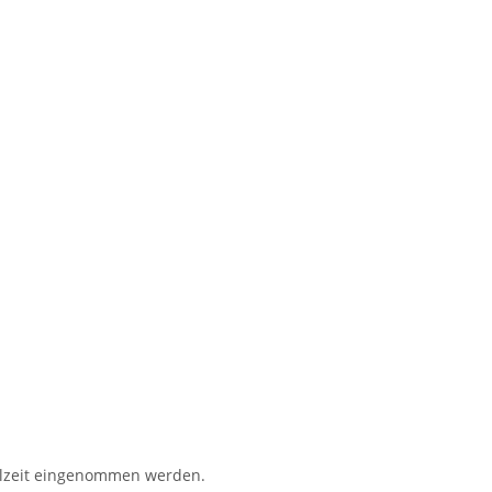
ahlzeit eingenommen werden.