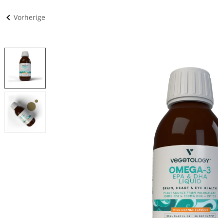
Vorherige