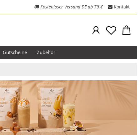
Kostenloser Versand DE ab 79 €
Kontakt
Gutscheine
Zubehör