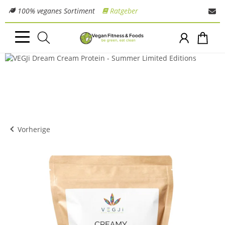
100% veganes Sortiment
Ratgeber
Vorherige