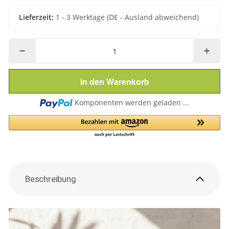
Lieferzeit:
1 - 3 Werktage
(DE - Ausland abweichend)
In den Warenkorb
Loading...
Komponenten werden geladen ...
Beschreibung