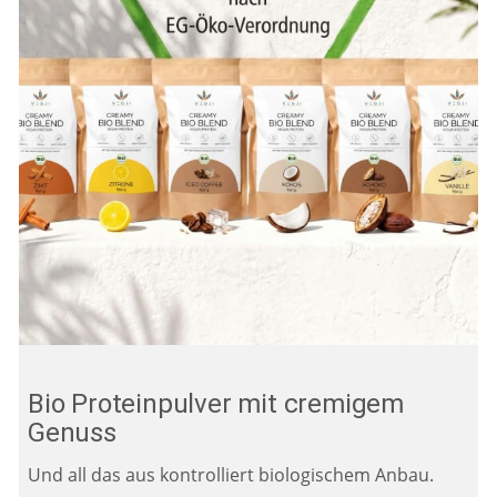
Bio Proteinpulver mit cremigem
Genuss
Und all das aus kontrolliert biologischem Anbau.