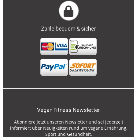
Zahle bequem & sicher
Vegan Fitness Newsletter
Abonniere jetzt unseren Newsletter und sei jederzeit
informiert über Neuigkeiten rund um vegane Ernährung,
Sport und Gesundheit.