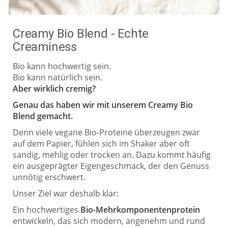
Creamy Bio Blend - Echte
Creaminess
Bio kann hochwertig sein.
Bio kann natürlich sein.
Aber wirklich cremig?
Genau das haben wir mit unserem Creamy Bio
Blend gemacht.
Denn viele vegane Bio-Proteine überzeugen zwar
auf dem Papier, fühlen sich im Shaker aber oft
sandig, mehlig oder trocken an. Dazu kommt häufig
ein ausgeprägter Eigengeschmack, der den Genuss
unnötig erschwert.
Unser Ziel war deshalb klar:
Ein hochwertiges
Bio-Mehrkomponentenprotein
entwickeln, das sich modern, angenehm und rund