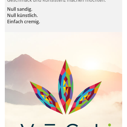
Null sandig.
Null künstlich.
Einfach cremig.