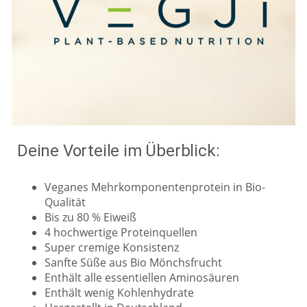
Deine Vorteile im Überblick:
Veganes Mehrkomponentenprotein in Bio-
Qualität
Bis zu 80 % Eiweiß
4 hochwertige Proteinquellen
Super cremige Konsistenz
Sanfte Süße aus Bio Mönchsfrucht
Enthält alle essentiellen Aminosäuren
Enthält wenig Kohlenhydrate