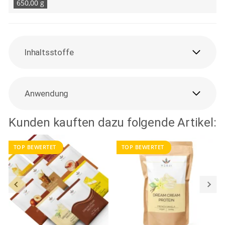
650,00 g
Inhaltsstoffe
Anwendung
Kunden kauften dazu folgende Artikel:
TOP BEWERTET
TOP BEWERTET