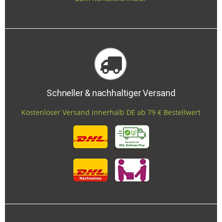
Schneller & nachhaltiger Versand
Kostenloser Versand innerhalb DE ab 79 € Bestellwert