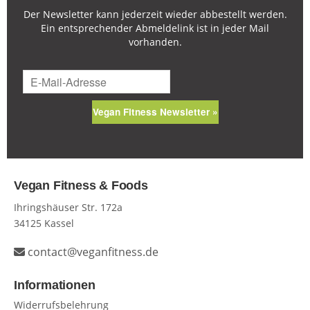
Der Newsletter kann jederzeit wieder abbestellt werden.
Ein entsprechender Abmeldelink ist in jeder Mail
vorhanden.
Vegan Fitness Newsletter »
Vegan Fitness & Foods
Ihringshäuser Str. 172a
34125 Kassel
contact@veganfitness.de
Informationen
Widerrufsbelehrung