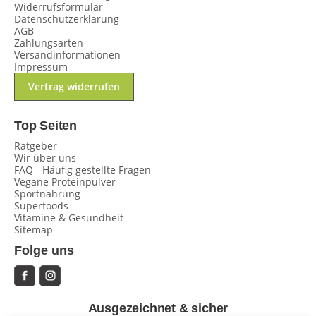
Widerrufsformular
Datenschutzerklärung
AGB
Zahlungsarten
Versandinformationen
Impressum
Vertrag widerrufen
Top Seiten
Ratgeber
Wir über uns
FAQ - Häufig gestellte Fragen
Vegane Proteinpulver
Sportnahrung
Superfoods
Vitamine & Gesundheit
Sitemap
Folge uns
Ausgezeichnet & sicher