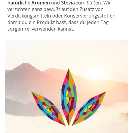
natürliche Aromen
und
Stevia
zum Süßen. Wir
verzichten ganz bewußt auf den Zusatz von
Verdickungsmitteln oder Konservierungsstoffen,
damit du ein Produkt hast, dass du jeden Tag
sorgenfrei verwenden kannst.