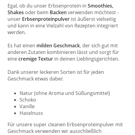
Egal, ob du unser Erbsenprotein in
Smoothies,
Shakes
oder beim
Backen
verwenden möchtest -
unser
Erbsenproteinpulver
ist äußerst vielseitig
und kann in eine Vielzahl von Rezepten integriert
werden.
Es hat einen
milden Geschmack
, der sich gut mit
anderen Zutaten kombinieren lässt und sorgt für
eine
cremige Textur
in deinen Lieblingsgerichten.
Dank unserer leckeren Sorten ist für jeden
Geschmack etwas dabei:
Natur (ohne Aroma und Süßungsmittel)
Schoko
Vanille
Haselnuss
Für unsere super cleanen Erbsenproteinpulver mit
Geschmack verwenden wir ausschließlich