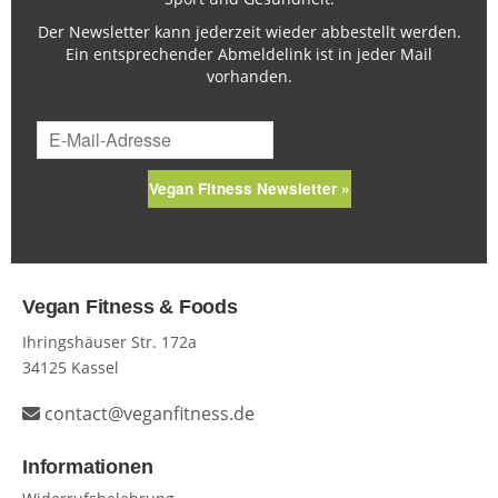
Der Newsletter kann jederzeit wieder abbestellt werden.
Ein entsprechender Abmeldelink ist in jeder Mail
vorhanden.
Vegan Fitness Newsletter »
Vegan Fitness & Foods
Ihringshäuser Str. 172a
34125 Kassel
contact@veganfitness.de
Informationen