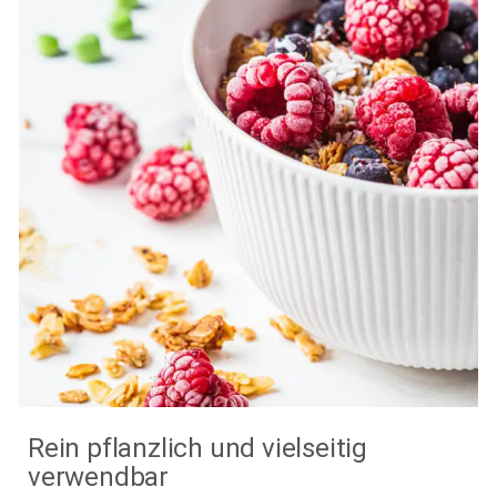
Rein pflanzlich und vielseitig
verwendbar