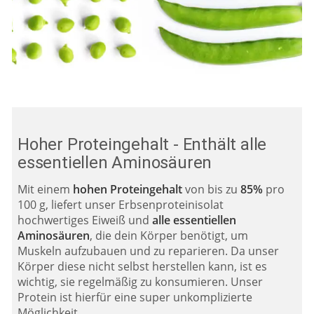
Hoher Proteingehalt - Enthält alle
essentiellen Aminosäuren
Mit einem
hohen Proteingehalt
von bis zu
85%
pro
100 g, liefert unser Erbsenproteinisolat
hochwertiges Eiweiß und
alle essentiellen
Aminosäuren
, die dein Körper benötigt, um
Muskeln aufzubauen und zu reparieren. Da unser
Körper diese nicht selbst herstellen kann, ist es
wichtig, sie regelmäßig zu konsumieren. Unser
Protein ist hierfür eine super unkomplizierte
Möglichkeit.