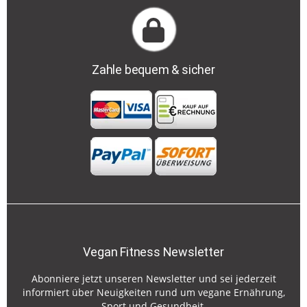
Zahle bequem & sicher
Vegan Fitness Newsletter
Abonniere jetzt unseren Newsletter und sei jederzeit
informiert über Neuigkeiten rund um vegane Ernährung,
Sport und Gesundheit.