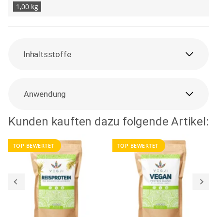
1,00 kg
Inhaltsstoffe
Anwendung
Kunden kauften dazu folgende Artikel:
TOP BEWERTET
TOP BEWERTET