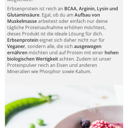
Erbsenprotein ist reich an
BCAA, Arginin, Lysin und
Glutaminsäure
. Egal, ob du am
Aufbau von
Muskelmasse
arbeitest oder einfach nur deine
tägliche Proteinaufnahme erhöhen möchtest,
dieses Produkt ist die ideale Lösung für dich.
Erbsenprotein
eignet sich daher nicht nur für
Veganer
, sondern alle, die sich
ausgewogen
ernähren
möchten und auf Protein mit einer
hohen
biologischen Wertigkeit
achten. Zudem ist unser
Proteinpulver reich an Eisen und anderen
Mineralien wie Phosphor sowie Kalium.