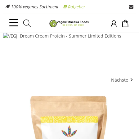
100% veganes Sortiment
Ratgeber
Nächste