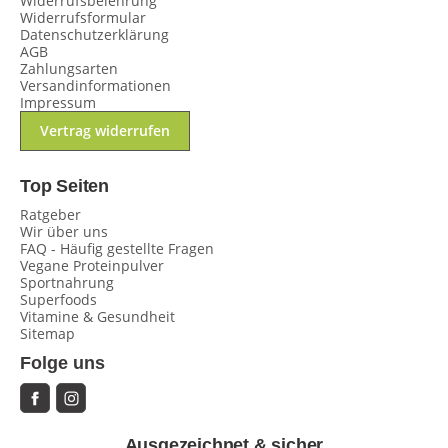
Widerrufsbelehrung
Widerrufsformular
Datenschutzerklärung
AGB
Zahlungsarten
Versandinformationen
Impressum
Vertrag widerrufen
Top Seiten
Ratgeber
Wir über uns
FAQ - Häufig gestellte Fragen
Vegane Proteinpulver
Sportnahrung
Superfoods
Vitamine & Gesundheit
Sitemap
Folge uns
Ausgezeichnet & sicher