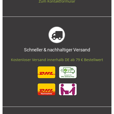
Zum Kontaktformular
Schneller & nachhaltiger Versand
Kostenloser Versand innerhalb DE ab 79 € Bestellwert