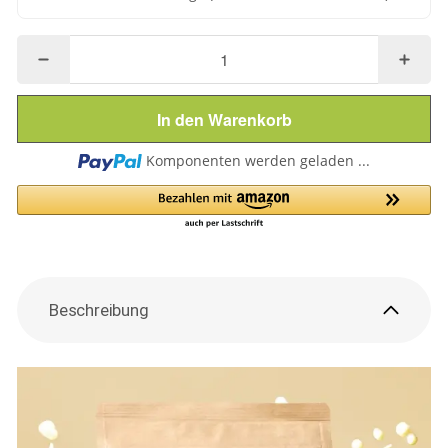
In den Warenkorb
Loading...
Komponenten werden geladen ...
Beschreibung