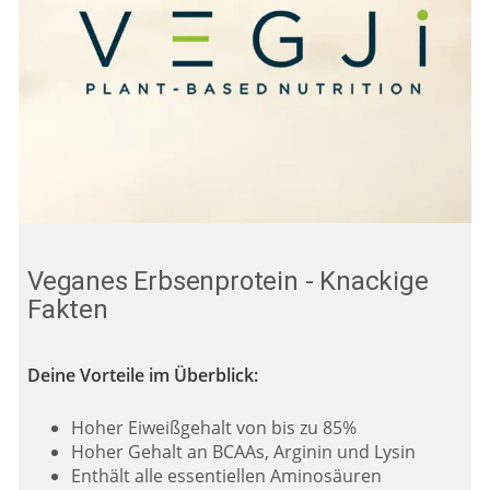
Veganes Erbsenprotein - Knackige
Fakten
Deine Vorteile im Überblick:
Hoher Eiweißgehalt von bis zu 85%
Hoher Gehalt an BCAAs, Arginin und Lysin
Enthält alle essentiellen Aminosäuren