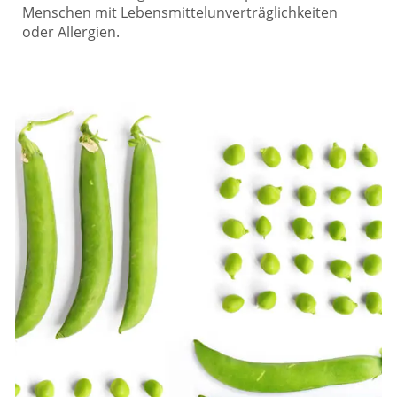
Menschen mit Lebensmittelunverträglichkeiten
oder Allergien.