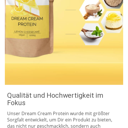
Qualität und Hochwertigkeit im
Fokus
Unser Dream Cream Protein wurde mit größter
Sorgfalt entwickelt, um Dir ein Produkt zu bieten,
das nicht nur geschmacklich, sondern auch