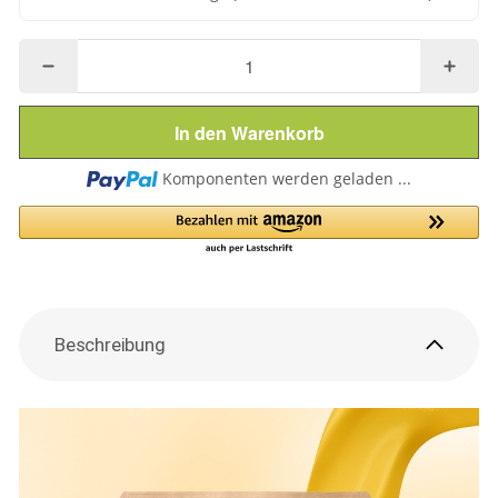
In den Warenkorb
Loading...
Komponenten werden geladen ...
Beschreibung