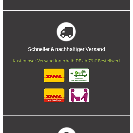
Schneller & nachhaltiger Versand
Kostenloser Versand innerhalb DE ab 79 € Bestellwert