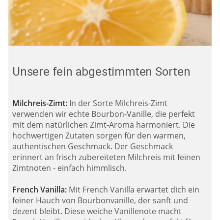
Unsere fein abgestimmten Sorten
Milchreis-Zimt:
In der Sorte Milchreis-Zimt
verwenden wir echte Bourbon-Vanille, die perfekt
mit dem natürlichen Zimt-Aroma harmoniert. Die
hochwertigen Zutaten sorgen für den warmen,
authentischen Geschmack. Der Geschmack
erinnert an frisch zubereiteten Milchreis mit feinen
Zimtnoten - einfach himmlisch.
French Vanilla:
Mit French Vanilla erwartet dich ein
feiner Hauch von Bourbonvanille, der sanft und
dezent bleibt. Diese weiche Vanillenote macht