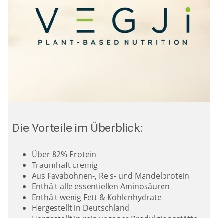
Die Vorteile im Überblick:
Über 82% Protein
Traumhaft cremig
Aus Favabohnen-, Reis- und Mandelprotein
Enthält alle essentiellen Aminosäuren
Enthält wenig Fett & Kohlenhydrate
Hergestellt in Deutschland