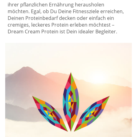
ihrer pflanzlichen Ernährung herausholen
möchten. Egal, ob Du Deine Fitnessziele erreichen,
Deinen Proteinbedarf decken oder einfach ein
cremiges, leckeres Protein erleben möchtest –
Dream Cream Protein ist Dein idealer Begleiter.