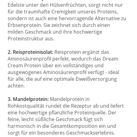
Edelste unter den Hülsenfrüchten, sorgt nicht nur
für die traumhafte Cremigkeit unseres Proteins,
sondern ist auch eine hervorragende Alternative zu
Erbsenprotein. Sie zeichnet sich durch einen
milden Geschmack und ihre hochwertige
Proteinstruktur aus.
2.
Reisproteinisolat:
Reisprotein ergänzt das
Aminosäurenprofil perfekt, wodurch das Dream
Cream Protein über ein vollständiges und
ausgewogenes Aminosäurenprofil verfügt - ideal
für alle, die auf eine optimale Eiweißversorgung
achten.
3.
Mandelprotein:
Mandelprotein in
Rohkostqualität rundet die Rezeptur ab und liefert
eine hochwertige pflanzliche Proteinquelle. Der
feine, leicht süßliche Geschmack fügt sich
harmonisch in die Gesamtkomposition ein und
sorgt für ein besonderes Geschmackserlebnis.