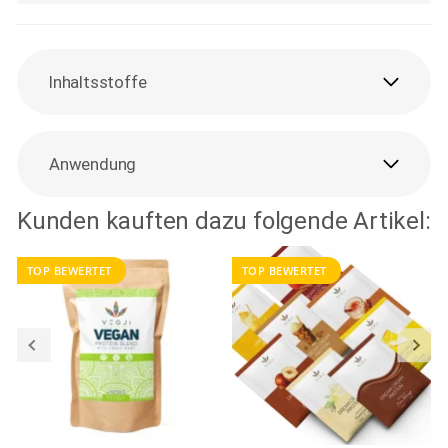
Inhaltsstoffe
Anwendung
Kunden kauften dazu folgende Artikel:
TOP BEWERTET
TOP BEWERTET