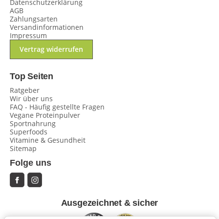
Datenschutzerklärung
AGB
Zahlungsarten
Versandinformationen
Impressum
Vertrag widerrufen
Top Seiten
Ratgeber
Wir über uns
FAQ - Häufig gestellte Fragen
Vegane Proteinpulver
Sportnahrung
Superfoods
Vitamine & Gesundheit
Sitemap
Folge uns
Ausgezeichnet & sicher