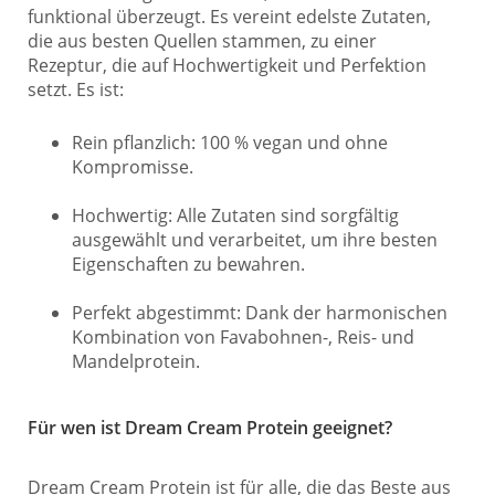
funktional überzeugt. Es vereint edelste Zutaten,
die aus besten Quellen stammen, zu einer
Rezeptur, die auf Hochwertigkeit und Perfektion
setzt. Es ist:
Rein pflanzlich: 100 % vegan und ohne
Kompromisse.
Hochwertig: Alle Zutaten sind sorgfältig
ausgewählt und verarbeitet, um ihre besten
Eigenschaften zu bewahren.
Perfekt abgestimmt: Dank der harmonischen
Kombination von Favabohnen-, Reis- und
Mandelprotein.
Für wen ist Dream Cream Protein geeignet?
Dream Cream Protein ist für alle, die das Beste aus