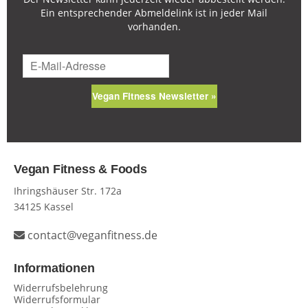
Ein entsprechender Abmeldelink ist in jeder Mail
vorhanden.
Vegan Fitness Newsletter »
Vegan Fitness & Foods
Ihringshäuser Str. 172a
34125 Kassel
contact@veganfitness.de
Informationen
Widerrufsbelehrung
Widerrufsformular