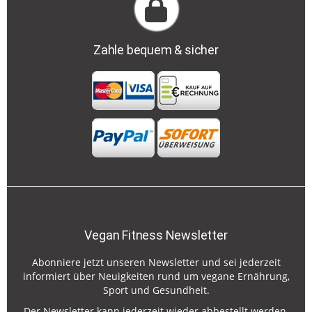
Zahle bequem & sicher
Vegan Fitness Newsletter
Abonniere jetzt unseren Newsletter und sei jederzeit
informiert über Neuigkeiten rund um vegane Ernährung,
Sport und Gesundheit.
Der Newsletter kann jederzeit wieder abbestellt werden.