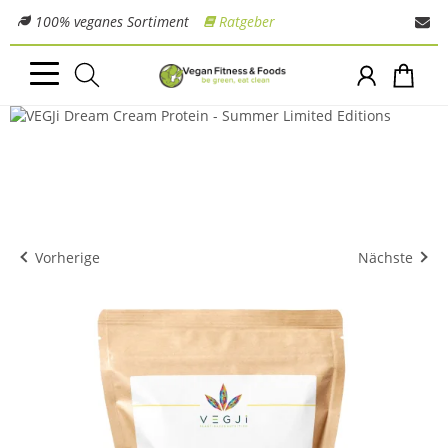
100% veganes Sortiment
Ratgeber
Vorherige
Nächste