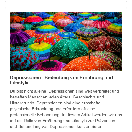
Depressionen - Bedeutung von Ernährung und
Lifestyle
Du bist nicht alleine. Depressionen sind weit verbreitet und
betreffen Menschen jeden Alters, Geschlechts und
Hintergrunds. Depressionen sind eine ernsthafte
psychische Erkrankung und erfordern oft eine
professionelle Behandlung. In diesem Artikel werden wir uns
auf die Rolle von Ernährung und Lifestyle zur Prävention
und Behandlung von Depressionen konzentrieren.