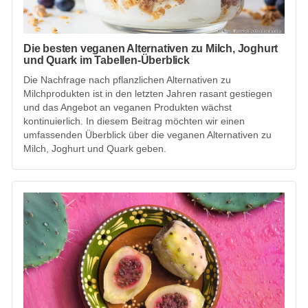
Die besten veganen Alternativen zu Milch, Joghurt
und Quark im Tabellen-Überblick
Die Nachfrage nach pflanzlichen Alternativen zu
Milchprodukten ist in den letzten Jahren rasant gestiegen
und das Angebot an veganen Produkten wächst
kontinuierlich. In diesem Beitrag möchten wir einen
umfassenden Überblick über die veganen Alternativen zu
Milch, Joghurt und Quark geben.