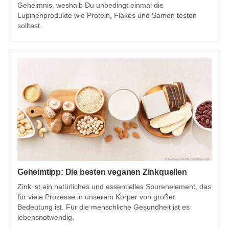
Geheimnis, weshalb Du unbedingt einmal die
Lupinenprodukte wie Protein, Flakes und Samen testen
solltest.
Geheimtipp: Die besten veganen Zinkquellen
Zink ist ein natürliches und essentielles Spurenelement, das
für viele Prozesse in unserem Körper von großer
Bedeutung ist. Für die menschliche Gesundheit ist es
lebensnotwendig.