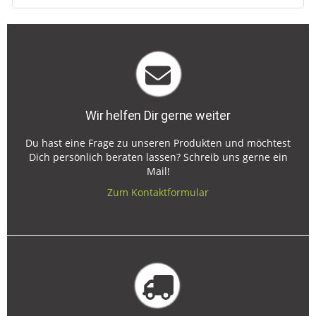
Wir helfen Dir gerne weiter
Du hast eine Frage zu unseren Produkten und möchtest
Dich persönlich beraten lassen? Schreib uns gerne ein
Mail!
Zum Kontaktformular