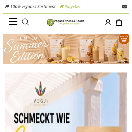
100% veganes Sortiment
Ratgeber