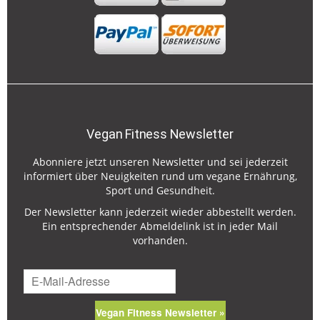
Vegan Fitness Newsletter
Abonniere jetzt unseren Newsletter und sei jederzeit
informiert über Neuigkeiten rund um vegane Ernährung,
Sport und Gesundheit.
Der Newsletter kann jederzeit wieder abbestellt werden.
Ein entsprechender Abmeldelink ist in jeder Mail
vorhanden.
Vegan Fitness Newsletter »