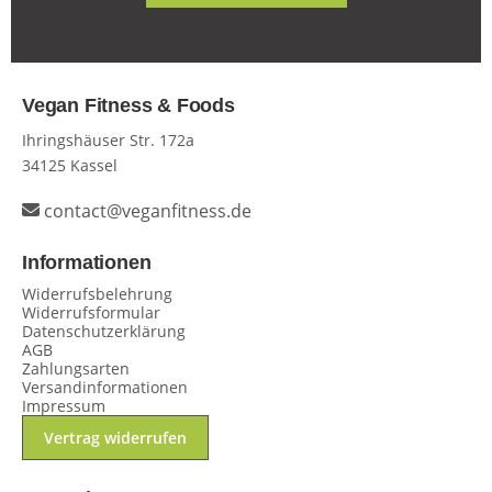
Vegan Fitness & Foods
Ihringshäuser Str. 172a
34125 Kassel
contact@veganfitness.de
Informationen
Widerrufsbelehrung
Widerrufsformular
Datenschutzerklärung
AGB
Zahlungsarten
Versandinformationen
Impressum
Vertrag widerrufen