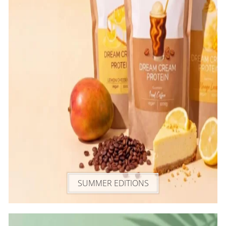
SUMMER EDITIONS