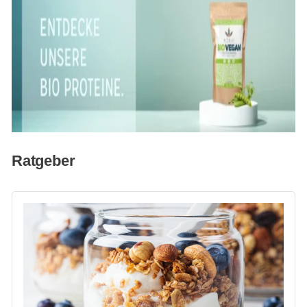
Ratgeber