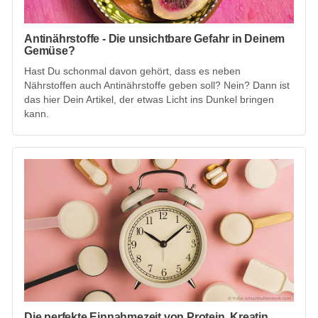
Antinährstoffe - Die unsichtbare Gefahr in Deinem
Gemüse?
Hast Du schonmal davon gehört, dass es neben
Nährstoffen auch Antinährstoffe geben soll? Nein? Dann ist
das hier Dein Artikel, der etwas Licht ins Dunkel bringen
kann.
Die perfekte Einnahmezeit von Protein, Kreatin,