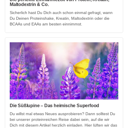
Maltodextrin & Co.
Sicherlich hast Du Dich auch schon einmal gefragt, wann
Du Deinen Proteinshake, Kreatin, Maltodextrin oder die
BCAAs und EAAs am besten einnimmst.
Die Süßlupine – Das heimische Superfood
Du willst mal etwas Neues ausprobieren? Dann solltest Du
bei unserer proteinreichen Reise dabei sein, auf die wir
Dich mit diesem Artikel herzlich einladen. Hier lüften wir das