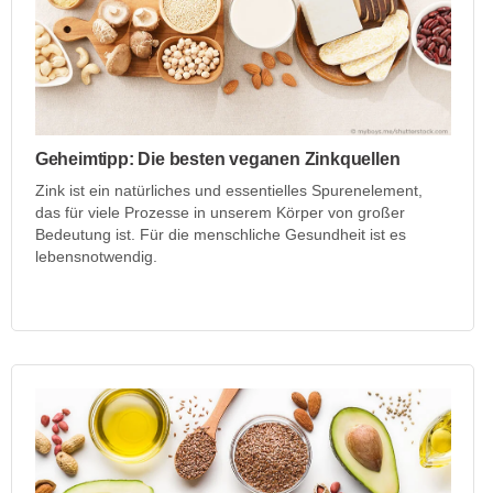
Geheimtipp: Die besten veganen Zinkquellen
Zink ist ein natürliches und essentielles Spurenelement,
das für viele Prozesse in unserem Körper von großer
Bedeutung ist. Für die menschliche Gesundheit ist es
lebensnotwendig.