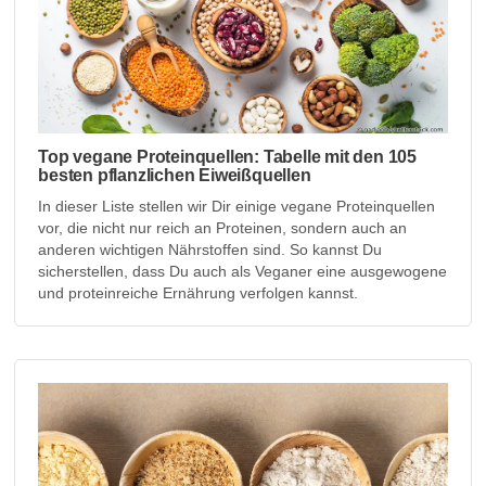
Top vegane Proteinquellen: Tabelle mit den 105
besten pflanzlichen Eiweißquellen
In dieser Liste stellen wir Dir einige vegane Proteinquellen
vor, die nicht nur reich an Proteinen, sondern auch an
anderen wichtigen Nährstoffen sind. So kannst Du
sicherstellen, dass Du auch als Veganer eine ausgewogene
und proteinreiche Ernährung verfolgen kannst.