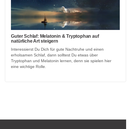
Guter Schlaf: Melatonin & Tryptophan auf
natürliche Art steigern
Interessierst Du Dich für gute Nachtruhe und einen
erholsamen Schlaf, dann solltest Du etwas über
Tryptophan und Melatonin lernen, denn sie spielen hier
eine wichtige Rolle.