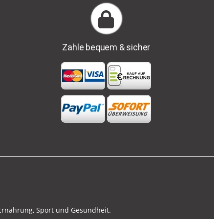
Zahle bequem & sicher
 Ernährung, Sport und Gesundheit.