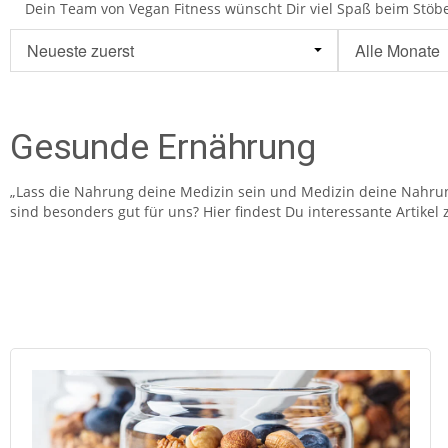
Dein Team von Vegan Fitness wünscht Dir viel Spaß beim Stöb
Gesunde Ernährung
„Lass die Nahrung deine Medizin sein und Medizin deine Nahrun
sind besonders gut für uns? Hier findest Du interessante Artikel