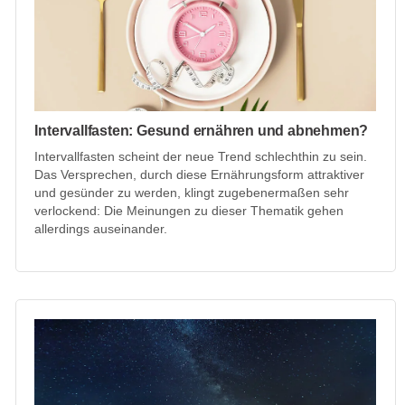
Intervallfasten: Gesund ernähren und abnehmen?
Intervallfasten scheint der neue Trend schlechthin zu sein.
Das Versprechen, durch diese Ernährungsform attraktiver
und gesünder zu werden, klingt zugebenermaßen sehr
verlockend: Die Meinungen zu dieser Thematik gehen
allerdings auseinander.