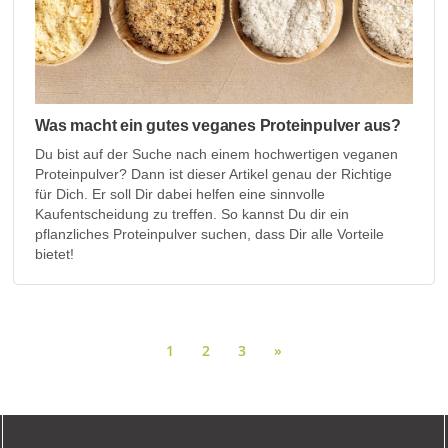
Was macht ein gutes veganes Proteinpulver aus?
Du bist auf der Suche nach einem hochwertigen veganen
Proteinpulver? Dann ist dieser Artikel genau der Richtige
für Dich. Er soll Dir dabei helfen eine sinnvolle
Kaufentscheidung zu treffen. So kannst Du dir ein
pflanzliches Proteinpulver suchen, dass Dir alle Vorteile
bietet!
1
2
3
»