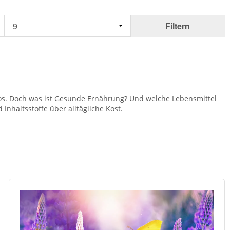
Filtern
Kos. Doch was ist Gesunde Ernährung? Und welche Lebensmittel
Inhaltsstoffe über alltägliche Kost.