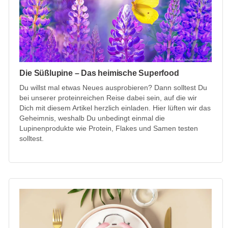
Die Süßlupine – Das heimische Superfood
Du willst mal etwas Neues ausprobieren? Dann solltest Du
bei unserer proteinreichen Reise dabei sein, auf die wir
Dich mit diesem Artikel herzlich einladen. Hier lüften wir das
Geheimnis, weshalb Du unbedingt einmal die
Lupinenprodukte wie Protein, Flakes und Samen testen
solltest.