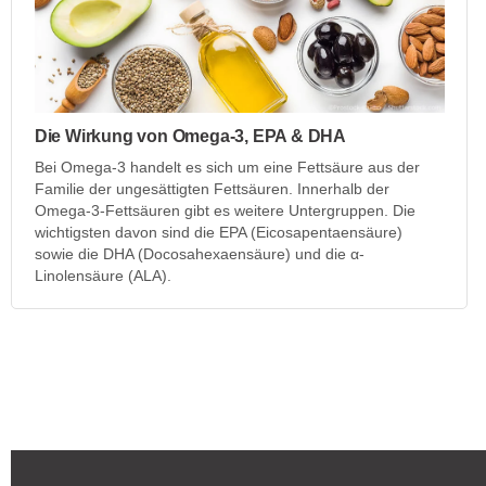
Die Wirkung von Omega-3, EPA & DHA
Bei Omega-3 handelt es sich um eine Fettsäure aus der
Familie der ungesättigten Fettsäuren. Innerhalb der
Omega-3-Fettsäuren gibt es weitere Untergruppen. Die
wichtigsten davon sind die EPA (Eicosapentaensäure)
sowie die DHA (Docosahexaensäure) und die α-
Linolensäure (ALA).