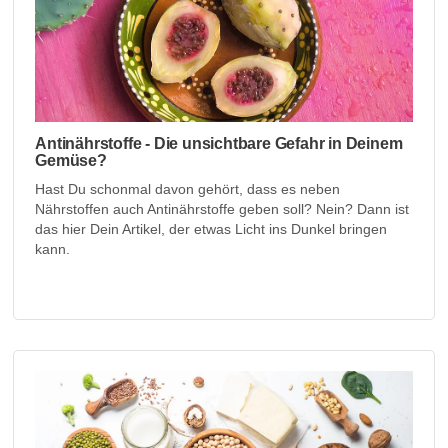
Antinährstoffe - Die unsichtbare Gefahr in Deinem
Gemüse?
Hast Du schonmal davon gehört, dass es neben
Nährstoffen auch Antinährstoffe geben soll? Nein? Dann ist
das hier Dein Artikel, der etwas Licht ins Dunkel bringen
kann.