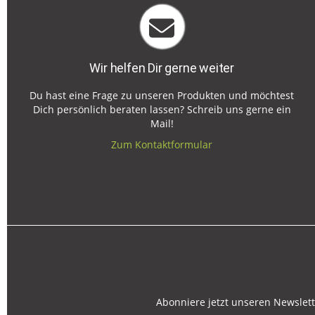
Wir helfen Dir gerne weiter
Du hast eine Frage zu unseren Produkten und möchtest
Dich persönlich beraten lassen? Schreib uns gerne ein
Mail!
Zum Kontaktformular
Abonniere jetzt unseren Newslett