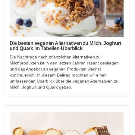
Die besten veganen Alternativen zu Milch, Joghurt
und Quark im Tabellen-Überblick
Die Nachfrage nach pflanzlichen Alternativen zu
Milchprodukten ist in den letzten Jahren rasant gestiegen
und das Angebot an veganen Produkten wächst
kontinuierlich. In diesem Beitrag möchten wir einen
umfassenden Überblick über die veganen Alternativen zu
Milch, Joghurt und Quark geben.