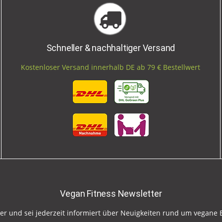
Schneller & nachhaltiger Versand
Kostenloser Versand innerhalb DE ab 79 € Bestellwert
Vegan Fitness Newsletter
er und sei jederzeit informiert über Neuigkeiten rund um vegane