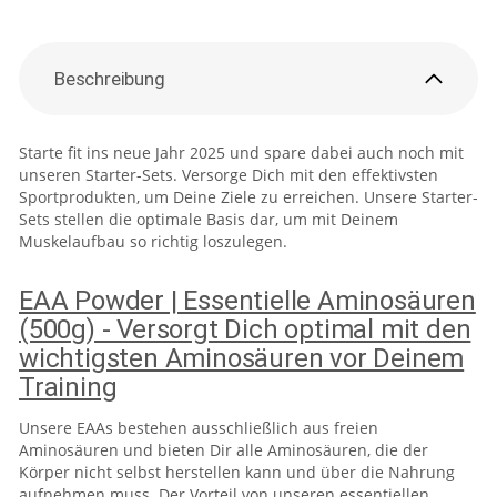
Beschreibung
Starte fit ins neue Jahr 2025 und spare dabei auch noch mit
unseren Starter-Sets. Versorge Dich mit den effektivsten
Sportprodukten, um Deine Ziele zu erreichen. Unsere Starter-
Sets stellen die optimale Basis dar, um mit Deinem
Muskelaufbau so richtig loszulegen.
EAA Powder | Essentielle Aminosäuren
(500g) - Versorgt Dich optimal mit den
wichtigsten Aminosäuren vor Deinem
Training
Unsere EAAs bestehen ausschließlich aus freien
Aminosäuren und bieten Dir alle Aminosäuren, die der
Körper nicht selbst herstellen kann und über die Nahrung
aufnehmen muss. Der Vorteil von unseren essentiellen