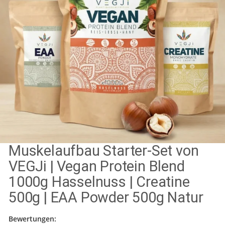
Muskelaufbau Starter-Set von
VEGJi | Vegan Protein Blend
1000g Hasselnuss | Creatine
500g | EAA Powder 500g Natur
Bewertungen: