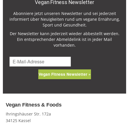
Vegan Fitness Newsletter
Abonniere jetzt unseren Newsletter und sei jederzeit
informiert über Neuigkeiten rund um vegane Ernährung,
Sport und Gesundheit.
Der Newsletter kann jederzeit wieder abbestellt werden.
Ein entsprechender Abmeldelink ist in jeder Mail
vorhanden.
Vegan Fitness Newsletter »
Vegan Fitness & Foods
Ihringshäuser Str. 172a
34125 Kassel