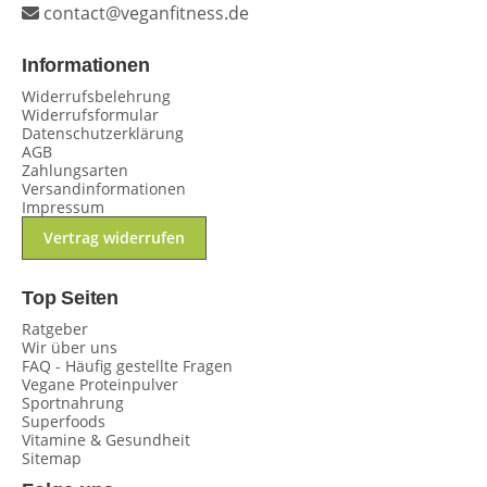
contact@veganfitness.de
Informationen
Widerrufsbelehrung
Widerrufsformular
Datenschutzerklärung
AGB
Zahlungsarten
Versandinformationen
Impressum
Vertrag widerrufen
Top Seiten
Ratgeber
Wir über uns
FAQ - Häufig gestellte Fragen
Vegane Proteinpulver
Sportnahrung
Superfoods
Vitamine & Gesundheit
Sitemap