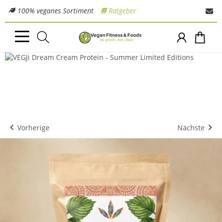
100% veganes Sortiment
Ratgeber
Vorherige
Nächste