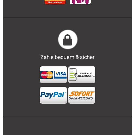
Zahle bequem & sicher