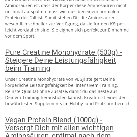
Aminosäuren ist, dass der Körper diese Aminosäuren nicht
nochmal aufspalten muss wie dies bei einem normalen
Protein der Fall ist. Somit stehen Dir die Aminosäuren
wesentlich schneller zur Verfügung, da sie für den Körper
leicht verdaulich sind. Sie eignen sich perfekt zur Einnahme
vor dem Sport.
Pure Creatine Monohydrate (500g) -
Steigere Deine Leistungsfähigkeit
beim Training
Unser Creatine Monohydrate von VEGJi steigert Deine
körperliche Leistungsfähigkeit bei intensivem Training.
Reinste Qualität ohne Zusätze, damit du das Beste aus
Deinem Training herausholen kannst. Kreatin ist eines der
bewährtesten Supplements im Hobby- und Profisportbereich.
Vegan Protein Blend (1000g) -
Versorgt Dich mit allen wichtigen
Aminosäuren, optimal nach dem