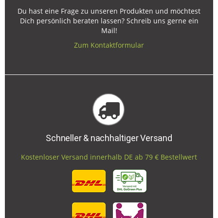
Du hast eine Frage zu unseren Produkten und möchtest
Dich persönlich beraten lassen? Schreib uns gerne ein
Mail!
Zum Kontaktformular
Schneller & nachhaltiger Versand
Kostenloser Versand innerhalb DE ab 79 € Bestellwert