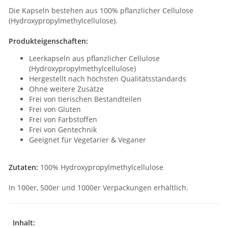
Die Kapseln bestehen aus 100% pflanzlicher Cellulose
(Hydroxypropylmethylcellulose).
Produkteigenschaften:
Leerkapseln aus pflanzlicher Cellulose
(Hydroxypropylmethylcellulose)
Hergestellt nach höchsten Qualitätsstandards
Ohne weitere Zusätze
Frei von tierischen Bestandteilen
Frei von Gluten
Frei von Farbstoffen
Frei von Gentechnik
Geeignet für Vegetarier & Veganer
Zutaten:
100%
Hydroxypropylmethylcellulose
In 100er, 500er und 1000er Verpackungen erhältlich.
Inhalt: