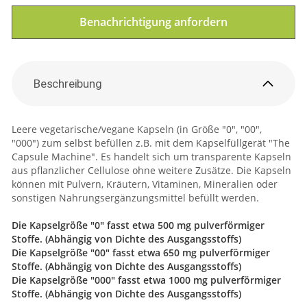
Benachrichtigung anfordern
Beschreibung
Leere vegetarische/vegane Kapseln (in Größe "0", "00",
"000") zum selbst befüllen z.B. mit dem Kapselfüllgerät "The
Capsule Machine". Es handelt sich um transparente Kapseln
aus pflanzlicher Cellulose ohne weitere Zusätze. Die Kapseln
können mit Pulvern, Kräutern, Vitaminen, Mineralien oder
sonstigen Nahrungsergänzungsmittel befüllt werden.
Die Kapselgröße "0" fasst etwa 500 mg pulverförmiger
Stoffe. (Abhängig von Dichte des Ausgangsstoffs)
Die Kapselgröße "00" fasst etwa 650 mg pulverförmiger
Stoffe. (Abhängig von Dichte des Ausgangsstoffs)
Die Kapselgröße "000" fasst etwa 1000 mg pulverförmiger
Stoffe. (Abhängig von Dichte des Ausgangsstoffs)