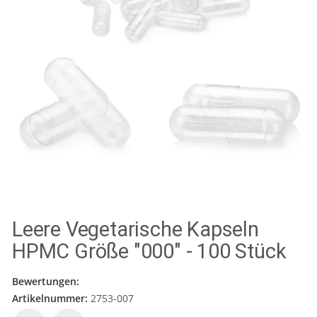
Leere Vegetarische Kapseln
HPMC Größe "000" - 100 Stück
Bewertungen:
Artikelnummer:
2753-007