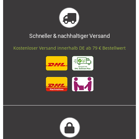
Schneller & nachhaltiger Versand
Kostenloser Versand innerhalb DE ab 79 € Bestellwert