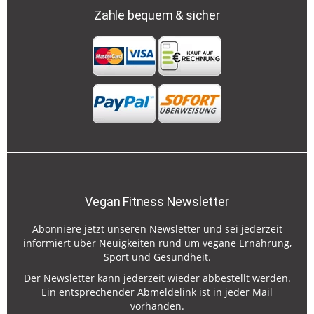
Zahle bequem & sicher
Vegan Fitness Newsletter
Abonniere jetzt unseren Newsletter und sei jederzeit
informiert über Neuigkeiten rund um vegane Ernährung,
Sport und Gesundheit.
Der Newsletter kann jederzeit wieder abbestellt werden.
Ein entsprechender Abmeldelink ist in jeder Mail
vorhanden.