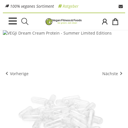
100% veganes Sortiment
Ratgeber
Vorherige
Nächste