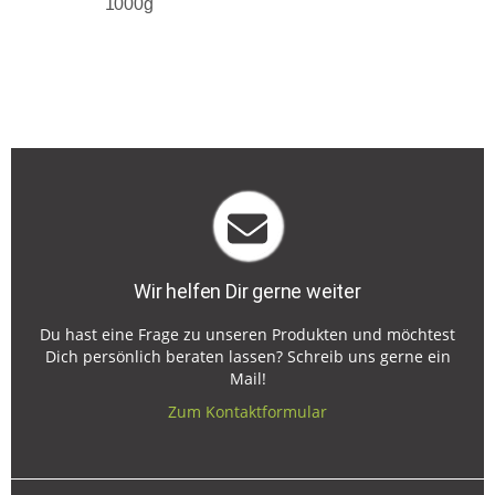
1000g
Wir helfen Dir gerne weiter
Du hast eine Frage zu unseren Produkten und möchtest
Dich persönlich beraten lassen? Schreib uns gerne ein
Mail!
Zum Kontaktformular