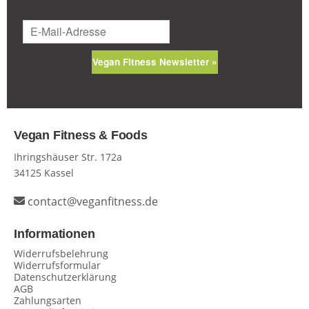
Vegan Fitness Newsletter »
Vegan Fitness & Foods
Ihringshäuser Str. 172a
34125 Kassel
contact@veganfitness.de
Informationen
Widerrufsbelehrung
Widerrufsformular
Datenschutzerklärung
AGB
Zahlungsarten