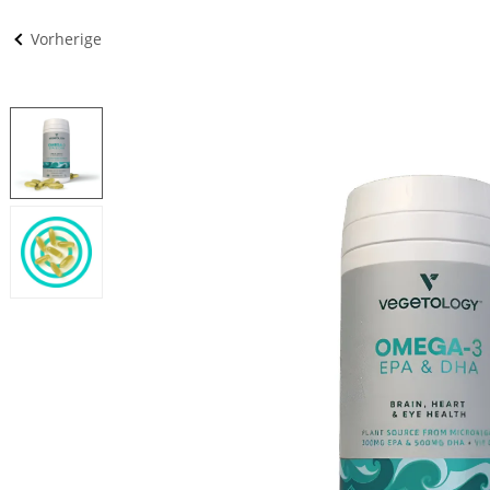
Vorherige