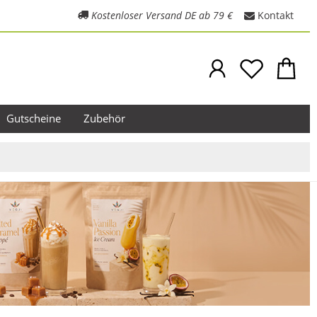
Kostenloser Versand DE ab 79 €
Kontakt
Gutscheine
Zubehör