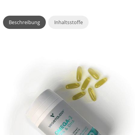
Beschreibung
Inhaltsstoffe