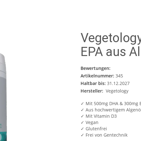
Vegetolog
EPA aus Al
Bewertungen:
Artikelnummer:
345
Haltbar bis:
31.12.2027
Hersteller:
Vegetology
✓ Mit 500mg DHA & 300mg 
✓ Aus hochwertigem Algenö
✓ Mit Vitamin D3
✓ Vegan
✓ Glutenfrei
✓ Frei von Gentechnik