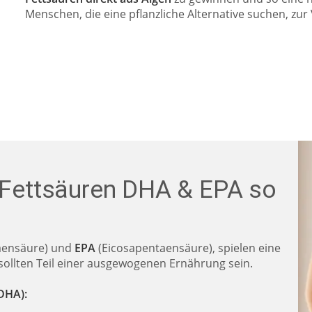
Menschen, die eine pflanzliche Alternative suchen, zur 
Fettsäuren DHA & EPA so
aensäure) und
EPA
(Eicosapentaensäure), spielen eine
sollten Teil einer ausgewogenen Ernährung sein.
DHA):