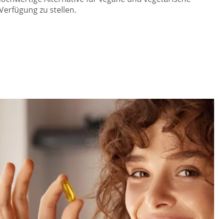
Verfügung zu stellen.