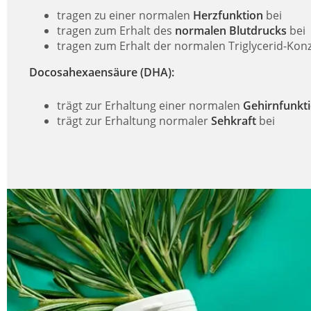
tragen zu einer normalen
Herzfunktion
bei
tragen zum Erhalt des
normalen
Blutdrucks
bei
tragen zum Erhalt der normalen Triglycerid-Konz
Docosahexaensäure (DHA):
trägt zur Erhaltung einer normalen
Gehirnfunkt
trägt zur Erhaltung normaler
Sehkraft
bei