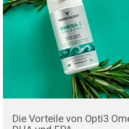
Die Vorteile von Opti3 Om