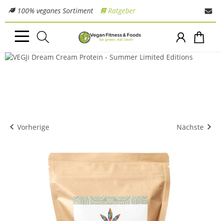
100% veganes Sortiment
Ratgeber
Vorherige
Nächste