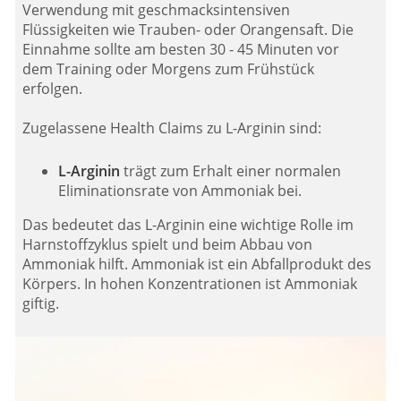
Verwendung mit geschmacksintensiven
Flüssigkeiten wie Trauben- oder Orangensaft. Die
Einnahme sollte am besten 30 - 45 Minuten vor
dem Training oder Morgens zum Frühstück
erfolgen.
Zugelassene Health Claims zu L-Arginin sind:
L-Arginin
trägt zum Erhalt einer normalen
Eliminationsrate von Ammoniak bei.
Das bedeutet das L-Arginin eine wichtige Rolle im
Harnstoffzyklus spielt und beim Abbau von
Ammoniak hilft. Ammoniak ist ein Abfallprodukt des
Körpers. In hohen Konzentrationen ist Ammoniak
giftig.