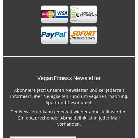
Vegan Fitness Newsletter
Abonniere jetzt unseren Newsletter und sei jederzeit
informiert über Neuigkeiten rund um vegane Ernährung,
Sport und Gesundheit.
Der Newsletter kann jederzeit wieder abbestellt werden.
Ein entsprechender Abmeldelink ist in jeder Mail
vorhanden.