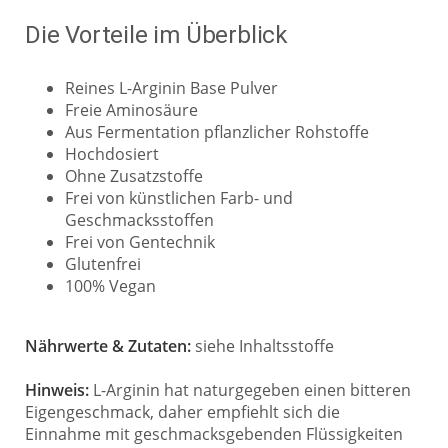
Die Vorteile im Überblick
Reines L-Arginin Base Pulver
Freie Aminosäure
Aus Fermentation pflanzlicher Rohstoffe
Hochdosiert
Ohne Zusatzstoffe
Frei von künstlichen Farb- und
Geschmacksstoffen
Frei von Gentechnik
Glutenfrei
100% Vegan
Nährwerte & Zutaten:
siehe Inhaltsstoffe
Hinweis:
L-Arginin hat naturgegeben einen bitteren
Eigengeschmack, daher empfiehlt sich die
Einnahme mit geschmacksgebenden Flüssigkeiten