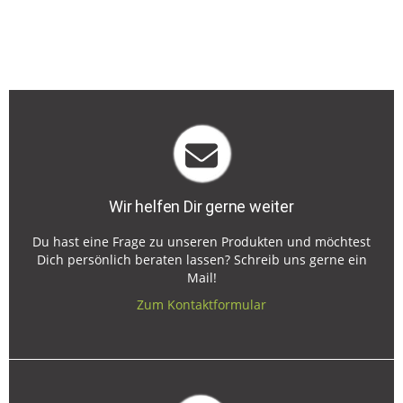
Wir helfen Dir gerne weiter
Du hast eine Frage zu unseren Produkten und möchtest
Dich persönlich beraten lassen? Schreib uns gerne ein
Mail!
Zum Kontaktformular