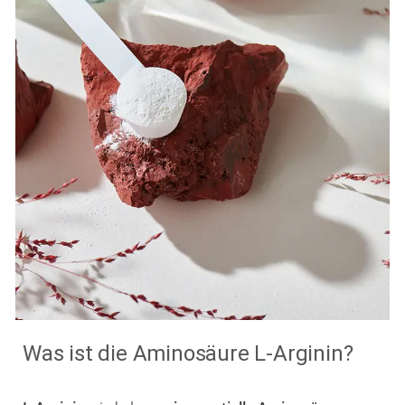
Was ist die Aminosäure L-Arginin?