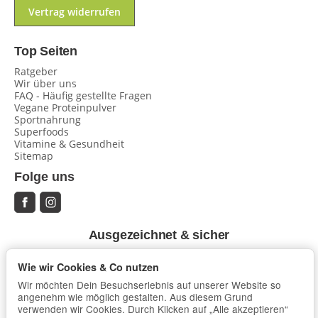
Vertrag widerrufen
Top Seiten
Ratgeber
Wir über uns
FAQ - Häufig gestellte Fragen
Vegane Proteinpulver
Sportnahrung
Superfoods
Vitamine & Gesundheit
Sitemap
Folge uns
Ausgezeichnet & sicher
Wie wir Cookies & Co nutzen
Wir möchten Dein Besuchserlebnis auf unserer Website so
angenehm wie möglich gestalten. Aus diesem Grund
verwenden wir Cookies. Durch Klicken auf „Alle akzeptieren“