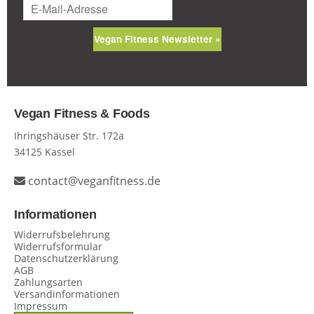
Vegan Fitness Newsletter »
Vegan Fitness & Foods
Ihringshäuser Str. 172a
34125 Kassel
contact@veganfitness.de
Informationen
Widerrufsbelehrung
Widerrufsformular
Datenschutzerklärung
AGB
Zahlungsarten
Versandinformationen
Impressum