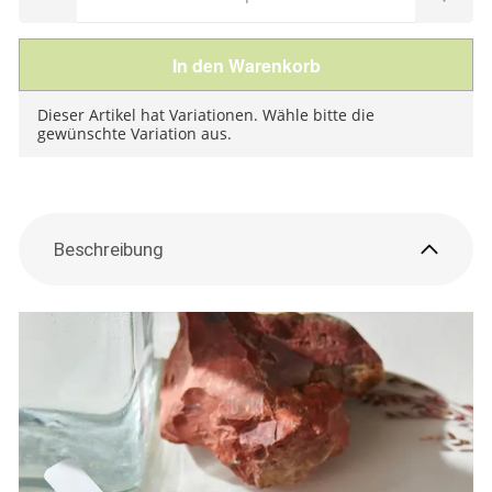
In den Warenkorb
Dieser Artikel hat Variationen. Wähle bitte die
gewünschte Variation aus.
Beschreibung