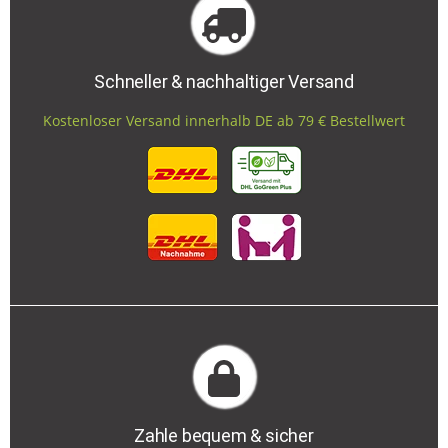
Schneller & nachhaltiger Versand
Kostenloser Versand innerhalb DE ab 79 € Bestellwert
Zahle bequem & sicher