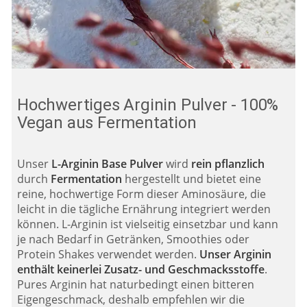
Hochwertiges Arginin Pulver - 100%
Vegan aus Fermentation
Unser
L-Arginin Base Pulver
wird
rein pflanzlich
durch
Fermentation
hergestellt und bietet eine
reine, hochwertige Form dieser Aminosäure, die
leicht in die tägliche Ernährung integriert werden
können. L-Arginin ist vielseitig einsetzbar und kann
je nach Bedarf in Getränken, Smoothies oder
Protein Shakes verwendet werden.
Unser Arginin
enthält keinerlei Zusatz- und Geschmacksstoffe
.
Pures Arginin hat naturbedingt einen bitteren
Eigengeschmack, deshalb empfehlen wir die